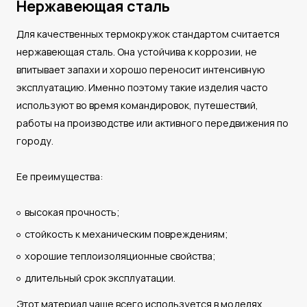
Нержавеющая сталь
Для качественных термокружок стандартом считается
нержавеющая сталь. Она устойчива к коррозии, не
впитывает запахи и хорошо переносит интенсивную
эксплуатацию. Именно поэтому такие изделия часто
используют во время командировок, путешествий,
работы на производстве или активного передвижения по
городу.
Ее преимущества:
высокая прочность;
стойкость к механическим повреждениям;
хорошие теплоизоляционные свойства;
длительный срок эксплуатации.
Этот материал чаще всего используется в моделях,