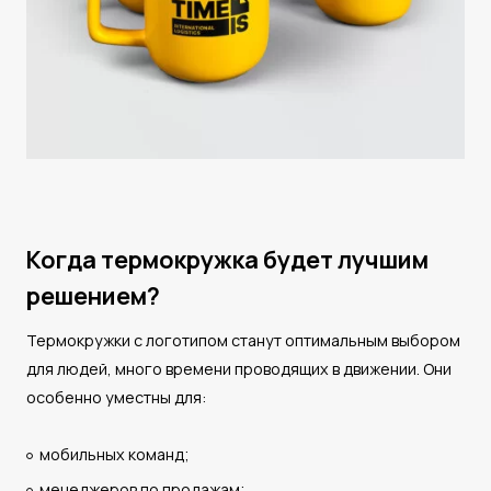
Когда термокружка будет лучшим
решением?
Термокружки с логотипом станут оптимальным выбором
для людей, много времени проводящих в движении. Они
особенно уместны для:
мобильных команд;
менеджеров по продажам;