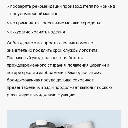
проверять рекомендации производителя по мойке в
посудомоечной машине;
не применять агрессивные моющие средства;
аккуратно хранить изделия.
Соблюдение этих простых правил помогает
значительно продлить срок службы логотипа.
Правильный уход позволяет избежать
преждевременного стирания, появления царапин и
потери яркости изображения. Благодаря этому,
брендированная посуда дольше сохраняет
презентабельный вид и продолжает выполнять свою
рекламную и имиджевую функцию.