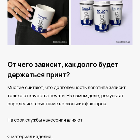
От чего зависит, как долго будет
держаться принт?
Многие считают, что долговечность логотипа зависит
только от качества печати. На самом деле, результат
определяет сочетание нескольких факторов.
На срок службы нанесения влияют:
материал изделия;