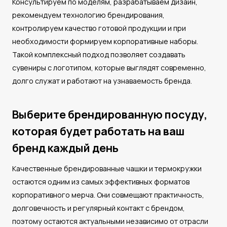
Консультируем по моделям, разрабатываем дизайн,
рекомендуем технологию брендирования,
контролируем качество готовой продукции и при
необходимости формируем корпоративные наборы.
Такой комплексный подход позволяет создавать
сувениры с логотипом, которые выглядят современно,
долго служат и работают на узнаваемость бренда.
Выберите брендированную посуду,
которая будет работать на ваш
бренд каждый день
Качественные брендированные чашки и термокружки
остаются одним из самых эффективных форматов
корпоративного мерча. Они совмещают практичность,
долговечность и регулярный контакт с брендом,
поэтому остаются актуальными независимо от отрасли