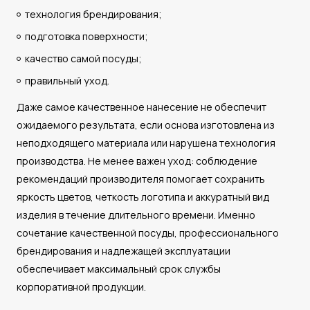
технология брендирования;
подготовка поверхности;
качество самой посуды;
правильный уход.
Даже самое качественное нанесение не обеспечит
ожидаемого результата, если основа изготовлена ​​из
неподходящего материала или нарушена технология
производства. Не менее важен уход: соблюдение
рекомендаций производителя помогает сохранить
яркость цветов, четкость логотипа и аккуратный вид
изделия в течение длительного времени. Именно
сочетание качественной посуды, профессионального
брендирования и надлежащей эксплуатации
обеспечивает максимальный срок службы
корпоративной продукции.