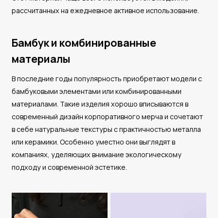
рассчитанных на ежедневное активное использование.
Бамбук и комбинированные
материалы
В последние годы популярность приобретают модели с
бамбуковыми элементами или комбинированными
материалами. Такие изделия хорошо вписываются в
современный дизайн корпоративного мерча и сочетают
в себе натуральные текстуры с практичностью металла
или керамики. Особенно уместно они выглядят в
компаниях, уделяющих внимание экологическому
подходу и современной эстетике.