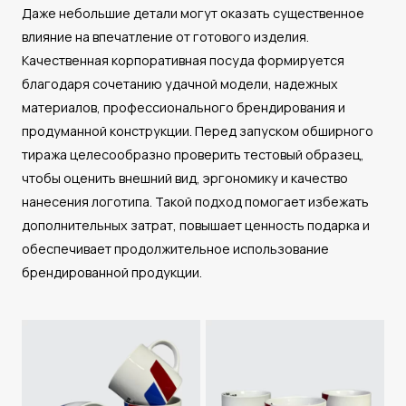
Даже небольшие детали могут оказать существенное
влияние на впечатление от готового изделия.
Качественная корпоративная посуда формируется
благодаря сочетанию удачной модели, надежных
материалов, профессионального брендирования и
продуманной конструкции. Перед запуском обширного
тиража целесообразно проверить тестовый образец,
чтобы оценить внешний вид, эргономику и качество
нанесения логотипа. Такой подход помогает избежать
дополнительных затрат, повышает ценность подарка и
обеспечивает продолжительное использование
брендированной продукции.