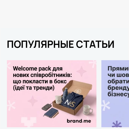
ПОПУЛЯРНЫЕ СТАТЬИ