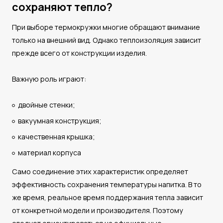
сохраняют тепло?
При выборе термокружки многие обращают внимание
только на внешний вид. Однако теплоизоляция зависит
прежде всего от конструкции изделия.
Важную роль играют:
двойные стенки;
вакуумная конструкция;
качественная крышка;
материал корпуса
Само соединение этих характеристик определяет
эффективность сохранения температуры напитка. В то
же время, реальное время поддержания тепла зависит
от конкретной модели и производителя. Поэтому