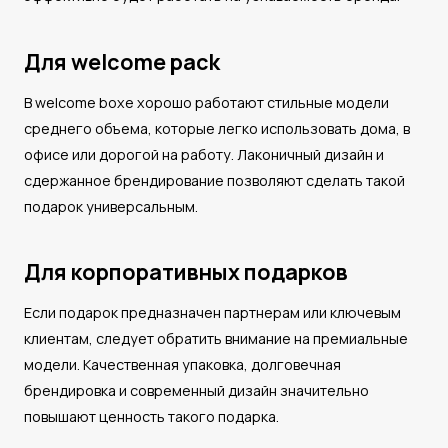
Для welcome pack
В welcome boxе хорошо работают стильные модели
среднего объема, которые легко использовать дома, в
офисе или дорогой на работу. Лаконичный дизайн и
сдержанное брендирование позволяют сделать такой
подарок универсальным.
Для корпоративных подарков
Если подарок предназначен партнерам или ключевым
клиентам, следует обратить внимание на премиальные
модели. Качественная упаковка, долговечная
брендировка и современный дизайн значительно
повышают ценность такого подарка.