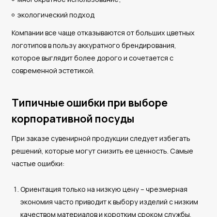
экологический подход
Компании все чаще отказываются от больших цветных
логотипов в пользу аккуратного брендирования,
которое выглядит более дорого и сочетается с
современной эстетикой.
Типичные ошибки при выборе
корпоративной посуды
При заказе сувенирной продукции следует избегать
решений, которые могут снизить ее ценность. Самые
частые ошибки:
Ориентация только на низкую цену – чрезмерная
экономия часто приводит к выбору изделий с низким
качеством материалов и коротким сроком службы.