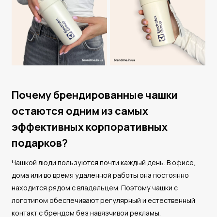
Почему брендированные чашки
остаются одним из самых
эффективных корпоративных
подарков?
Чашкой люди пользуются почти каждый день. В офисе,
дома или во время удаленной работы она постоянно
находится рядом с владельцем. Поэтому чашки с
логотипом обеспечивают регулярный и естественный
контакт с брендом без навязчивой рекламы.