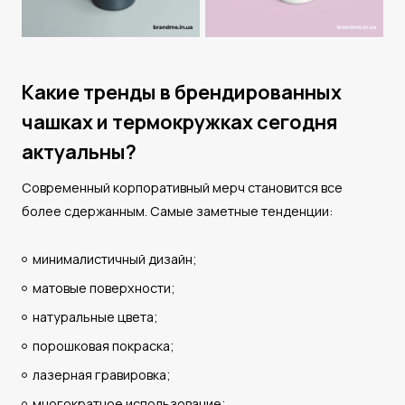
Какие тренды в брендированных
чашках и термокружках сегодня
актуальны?
Современный корпоративный мерч становится все
более сдержанным. Самые заметные тенденции:
минималистичный дизайн;
матовые поверхности;
натуральные цвета;
порошковая покраска;
лазерная гравировка;
многократное использование;