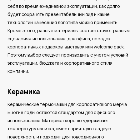
себя во время ежедневной эксплуатации, как долго
будет сохранять презентабельный вид и какие
технологии нанесения логотипа можно применить.
Кроме этого, разные материалы соответствуют разным
сценариям использования: для офиса, поездок,
корпоративных подарков, выставок или welcome pack.
Поэтому выбор следует производить с учетом условий
эксплуатации, бюджета и корпоративного стиля
компании.
Керамика
Керамические термочашки для корпоративного мерча
многие годы остаются стандартом для офисного
использования. Материал хорошо удерживает
температуру напитка, имеет приятную гладкую
поверхность и подходит для повседневного