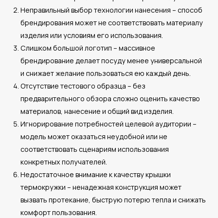
Неправильный выбор технологии нанесения – способ
брендирования может не соответствовать материалу
изделия или условиям его использования.
Слишком большой логотип – массивное
брендирование делает посуду менее универсальной
и снижает желание пользоваться ею каждый день.
Отсутствие тестового образца – без
предварительного обзора сложно оценить качество
материалов, нанесение и общий вид изделия.
Игнорирование потребностей целевой аудитории –
модель может оказаться неудобной или не
соответствовать сценариям использования
конкретных получателей.
Недостаточное внимание к качеству крышки
термокружки – ненадежная конструкция может
вызвать протекание, быструю потерю тепла и снижать
комфорт пользования.