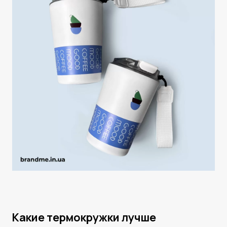
Какие термокружки лучше