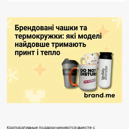
Корпоративные подарки меняются вместе с