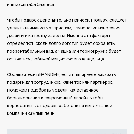
или масштаба бизнеса.
Чтобы подарок действительно приносил пользу, следует
уделить внимание материалам, технологии нанесения,
дизайну и качеству изделия. Именно эти факторы
определяют, сколь долго логотип будет сохранять
презентабельный вид, а чашка или термокружка будет
оставаться любимой вещью своего владельца.
Обращайтесь в BRANDME, если планируете заказать
подарки для сотрудников, клиентов или партнеров.
Поможем подобрать модели, качественное
брендирование и современный дизайн, чтобы
корпоративные подарки работали на имидж вашей
компании каждый день.