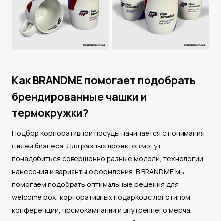
Как BRANDME помогает подобрать
брендированные чашки и
термокружки?
Подбор корпоративной посуды начинается с понимания
целей бизнеса. Для разных проектов могут
понадобиться совершенно разные модели, технологии
нанесения и варианты оформления. В BRANDME мы
помогаем подобрать оптимальные решения для
welcome box, корпоративных подарков с логотипом,
конференций, промокампаний и внутреннего мерча.