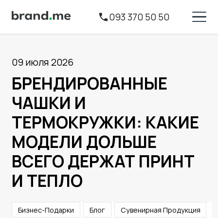
093 370 50 50
09 июля 2026
БРЕНДИРОВАННЫЕ
ЧАШКИ И
ТЕРМОКРУЖКИ: КАКИЕ
МОДЕЛИ ДОЛЬШЕ
ВСЕГО ДЕРЖАТ ПРИНТ
И ТЕПЛО
Бизнес-Подарки
Блог
Сувенирная Продукция