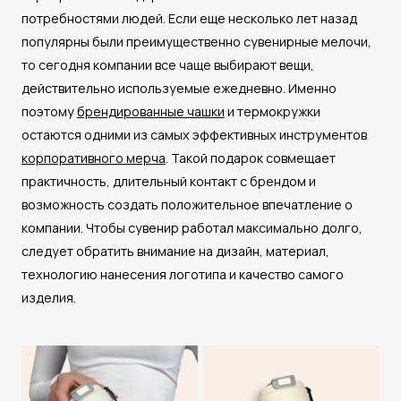
потребностями людей. Если еще несколько лет назад
популярны были преимущественно сувенирные мелочи,
то сегодня компании все чаще выбирают вещи,
действительно используемые ежедневно. Именно
поэтому
брендированные чашки
и термокружки
остаются одними из самых эффективных инструментов
корпоративного мерча
. Такой подарок совмещает
практичность, длительный контакт с брендом и
возможность создать положительное впечатление о
компании. Чтобы сувенир работал максимально долго,
следует обратить внимание на дизайн, материал,
технологию нанесения логотипа и качество самого
изделия.