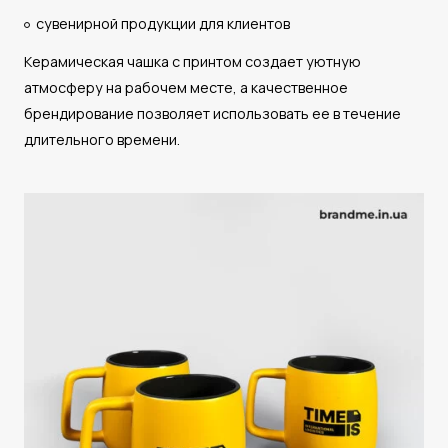
сувенирной продукции для клиентов
Керамическая чашка с принтом создает уютную
атмосферу на рабочем месте, а качественное
брендирование позволяет использовать ее в течение
длительного времени.