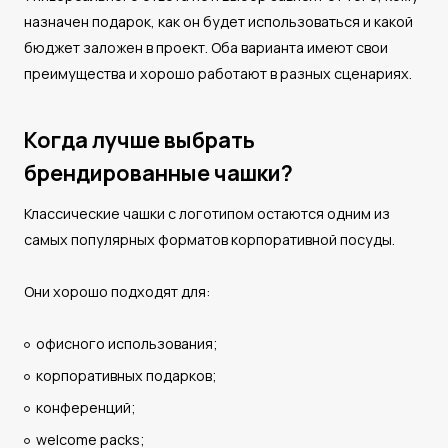
назначен подарок, как он будет использоваться и какой
бюджет заложен в проект. Оба варианта имеют свои
преимущества и хорошо работают в разных сценариях.
Когда лучше выбрать
брендированные чашки?
Классические чашки с логотипом остаются одним из
самых популярных форматов корпоративной посуды.
Они хорошо подходят для:
офисного использования;
корпоративных подарков;
конференций;
welcome packs;