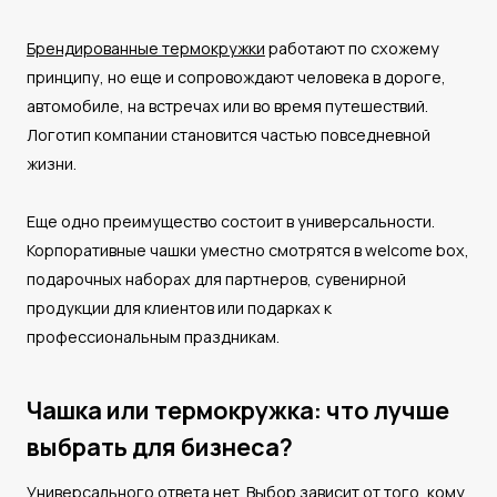
Брендированные термокружки
работают по схожему
принципу, но еще и сопровождают человека в дороге,
автомобиле, на встречах или во время путешествий.
Логотип компании становится частью повседневной
жизни.
Еще одно преимущество состоит в универсальности.
Корпоративные чашки уместно смотрятся в welcome box,
подарочных наборах для партнеров, сувенирной
продукции для клиентов или подарках к
профессиональным праздникам.
Чашка или термокружка: что лучше
выбрать для бизнеса?
Универсального ответа нет. Выбор зависит от того, кому