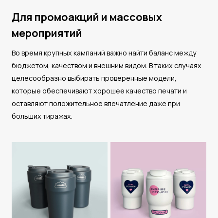
Для промоакций и массовых
мероприятий
Во время крупных кампаний важно найти баланс между
бюджетом, качеством и внешним видом. В таких случаях
целесообразно выбирать проверенные модели,
которые обеспечивают хорошее качество печати и
оставляют положительное впечатление даже при
больших тиражах.