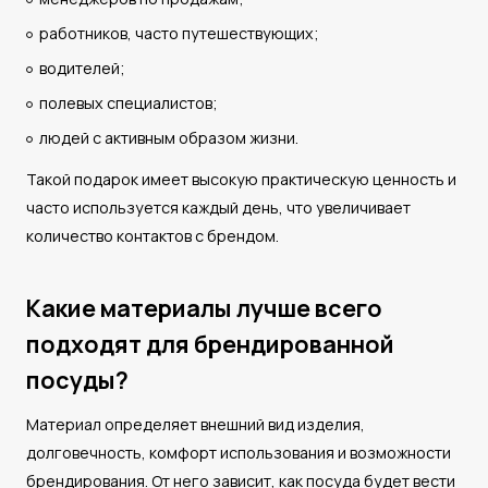
работников, часто путешествующих;
водителей;
полевых специалистов;
людей с активным образом жизни.
Такой подарок имеет высокую практическую ценность и
часто используется каждый день, что увеличивает
количество контактов с брендом.
Какие материалы лучше всего
подходят для брендированной
посуды?
Материал определяет внешний вид изделия,
долговечность, комфорт использования и возможности
брендирования. От него зависит, как посуда будет вести