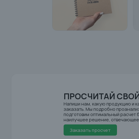
ПРОСЧИТАЙ СВОЙ
Напиши нам, какую продукцию и к
заказать. Мы подробно проанализ
подготовим оптимальный расчет
наилучшее решение, отвечающее 
Заказать просчет