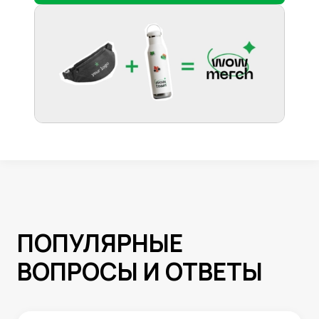
ПОПУЛЯРНЫЕ
ВОПРОСЫ И ОТВЕТЫ