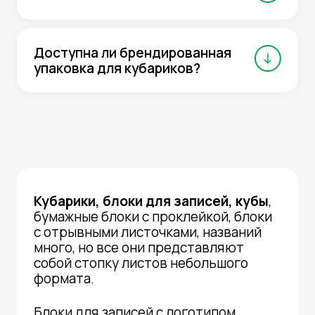
Доступна ли брендированная
упаковка для кубариков?
Кубарики, блоки для записей, кубы
,
бумажные блоки с проклейкой, блоки
с отрывными листочками, названий
много, но все они представляют
собой стопку листов небольшого
формата.
Блоки для записей с логотипом