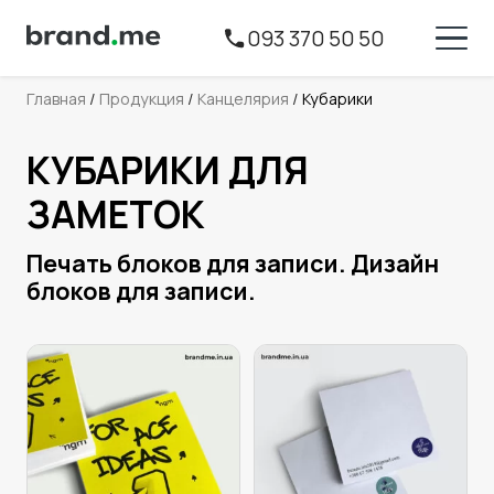
093 370 50 50
Главная
 / 
Продукция
 / 
Канцелярия
 / 
Кубарики
КУБАРИКИ ДЛЯ
ЗАМЕТОК
Печать блоков для записи. Дизайн
блоков для записи.