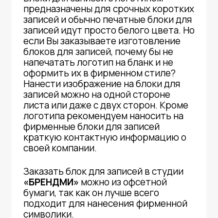
предназначены для срочных коротких
записей и обычно печатные блоки для
записей идут просто белого цвета. Но
если Вы заказываете изготовление
блоков для записей, почему бы не
напечатать логотип на бланк и не
оформить их в фирменном стиле?
Нанести изображение на блоки для
записей можно на одной стороне
листа или даже с двух сторон. Кроме
логотипа рекомендуем наносить на
фирменные блоки для записей
краткую контактную информацию о
своей компании.
Заказать блок для записей в студии
«БРЕНДМИ»
можно из офсетной
бумаги, так как он лучше всего
подходит для нанесения фирменной
символики.