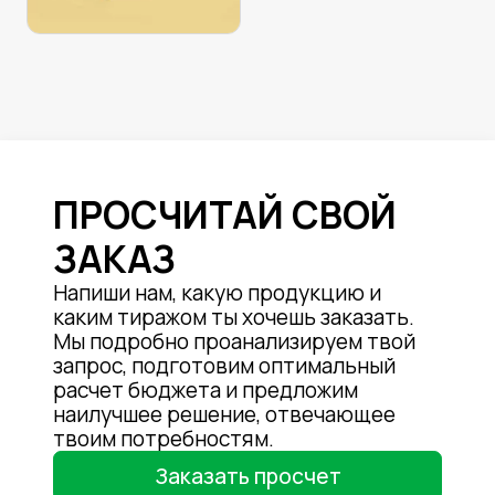
ПРОСЧИТАЙ СВОЙ
ЗАКАЗ
Напиши нам, какую продукцию и
каким тиражом ты хочешь заказать.
Мы подробно проанализируем твой
запрос, подготовим оптимальный
расчет бюджета и предложим
наилучшее решение, отвечающее
твоим потребностям.
Заказать просчет