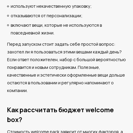
используют некачественную упаковку;
отказываются от персонализации;
включают вещи, которые не используются в
повседневной жизни.
Перед запуском стоит задать себе простой вопрос:
захотел ли я пользоваться этими вещами каждый день?
Если ответ положителен, набор с большой вероятностью
понравится и новым сотрудникам. Полезные,
качественные и эстетически оформленные вещи дольше
остаются в пользовании и регулярно напоминают о
компании.
Как рассчитать бюджет welcome
box?
Стоимость welcome pack зависит от многих факторов, а