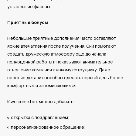
устаревшие фасоны.
Приятные бонусы
Небольшие приятные дополнения часто оставляют
яркие впечатления после получения. Они помогают
создать дружескую атмосферу еще до начала
полноценной работы и показывают внимательное
отношение компании к новому сотруднику. Даже
простые детали способны сделать первый день более
комфортным и запоминающимся.
К welcome box можно добавить:
открытка с поздравлением;
персонализированное обращение;