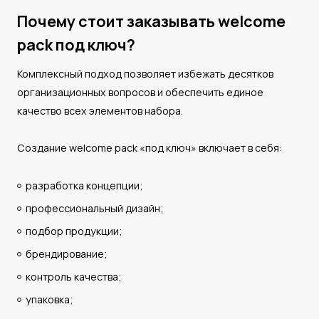
Почему стоит заказывать welcome
pack под ключ?
Комплексный подход позволяет избежать десятков
организационных вопросов и обеспечить единое
качество всех элементов набора.
Создание welcome pack «под ключ» включает в себя:
разработка концепции;
профессиональный дизайн;
подбор продукции;
брендирование;
контроль качества;
упаковка;