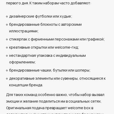
первого дня. К таким наборам часто добавляют:
дизайнерские футболки или худые;
брендированные блокноты с авторскими
иллюстрациями;
стикерпак с фирменными персонажами или графикой;
креативные открытки или welcome-гид;
нестандартная упаковка с индивидуальным
оформлением;
брендированные чашки, бутылки или шоперы;
декоративные элементы или сувениры, относящиеся к
концепции бренда.
Для таких команд особенно важно, чтобы набор вызвал
эмоции и желание поделиться им в социальных сетях.
Оригинальная подача превращает welcome box в