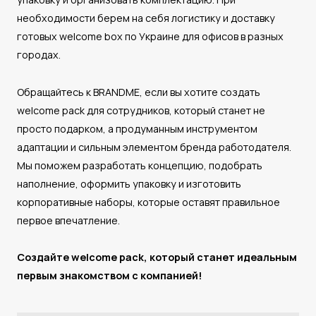
необходимости берем на себя логистику и доставку
готовых welcome box по Украине для офисов в разных
городах.
Обращайтесь к BRANDME, если вы хотите создать
welcome pack для сотрудников, который станет не
просто подарком, а продуманным инструментом
адаптации и сильным элементом бренда работодателя.
Мы поможем разработать концепцию, подобрать
наполнение, оформить упаковку и изготовить
корпоративные наборы, которые оставят правильное
первое впечатление.
Создайте welcome pack, который станет идеальным
первым знакомством с компанией!