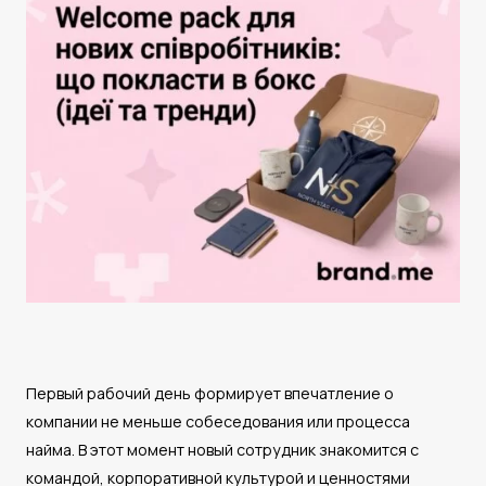
Первый рабочий день формирует впечатление о
компании не меньше собеседования или процесса
найма. В этот момент новый сотрудник знакомится с
командой, корпоративной культурой и ценностями