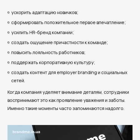
ускорить адаптацию новичков;
сформировать положительное первое впечатление;
усилить HR-бренд компании;
создать ощущение причастности к команде;
повысить лояльность работников;
поддержать корпоративную культуру;
создать контент для employer branding и социальных
сетей.
Когда компания уделяет внимание деталям, сотрудники
воспринимают это как проявление уважения и заботы.
Именно такие моменты часто запоминаются надолго.