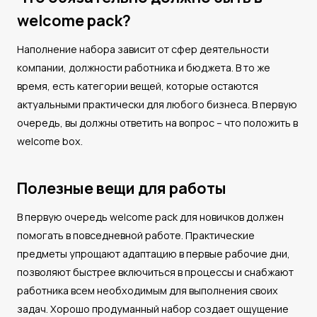
welcome pack?
Наполнение набора зависит от сфер деятельности
компании, должности работника и бюджета. В то же
время, есть категории вещей, которые остаются
актуальными практически для любого бизнеса. В первую
очередь, вы должны ответить на вопрос – что положить в
welcome box.
Полезные вещи для работы
В первую очередь welcome pack для новичков должен
помогать в повседневной работе. Практические
предметы упрощают адаптацию в первые рабочие дни,
позволяют быстрее включиться в процессы и снабжают
работника всем необходимым для выполнения своих
задач. Хорошо продуманный набор создает ощущение