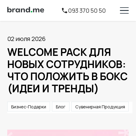
093 370 50 50
02 июля 2026
WELCOME PACK ДЛЯ
НОВЫХ СОТРУДНИКОВ:
ЧТО ПОЛОЖИТЬ В БОКС
(ИДЕИ И ТРЕНДЫ)
Бизнес-Подарки
Блог
Сувенирная Продукция