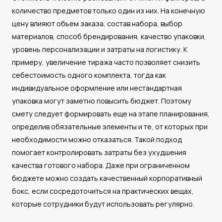
количество предметов только один из них. На конечную
цену влияют объем заказа, состав набора, выбор
материалов, способ брендирования, качество упаковки,
уровень персонализации и затраты на логистику. К
примеру, увеличение тиража часто позволяет снизить
себестоимость одного комплекта, тогда как
индивидуальное оформление или нестандартная
упаковка могут заметно повысить бюджет. Поэтому
смету следует формировать еще на этапе планирования,
определив обязательные элементы и те, от которых при
необходимости можно отказаться. Такой подход
помогает контролировать затраты без ухудшения
качества готового набора. Даже при ограниченном
бюджете можно создать качественный корпоративный
бокс, если сосредоточиться на практических вещах,
которые сотрудники будут использовать регулярно.