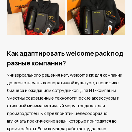
Как адаптировать welcome pack под
разные компании?
Универсального решения нет. Welcome kit для компании
должен отвечать корпоративной культуре, специфике
бизнеса и ожиданиям сотрудников. Для ИТ-компаний
уместны современные технологические аксессуары и
стильный минималистичный мерч, тогда как для
производственных предприятий целесообразно
включать практические вещи, которые пригодятся во
время работы. Если команда работает удаленно,