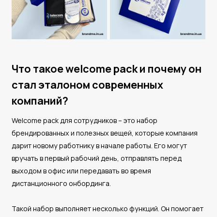
Что такое welcome pack и почему он
стал эталоном современных
компаний?
Welcome pack для сотрудников – это набор
брендированных и полезных вещей, которые компания
дарит новому работнику в начале работы. Его могут
вручать в первый рабочий день, отправлять перед
выходом в офис или передавать во время
дистанционного онбординга.
Такой набор выполняет несколько функций. Он помогает