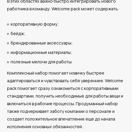
В этих областях важно быстро интегрировать нового
работника в команду. Welcome pack может содержать:
корпоративную форму;
бейдж;
брендированные аксессуары;
информационные материалы;
полезные мелочи для работы.
Комплексный набор помогает новичку быстрее
адаптироваться и чувствовать себя увереннее. Welcome
pack помогает сразу ознакомиться с корпоративными
стандартами, получить необходимые для работы вещи и
включиться в рабочие процессы. Продуманный набор
также подчеркивает заботу компании о персонале и
создает положительное впечатление еще до начала
исполнения основных обязанностей.