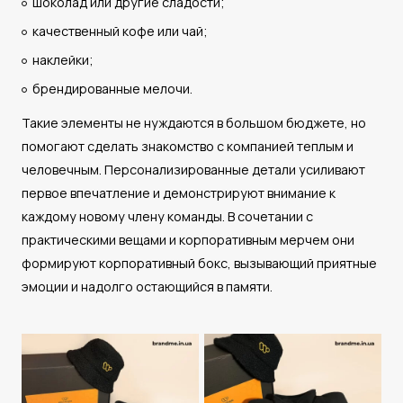
шоколад или другие сладости;
качественный кофе или чай;
наклейки;
брендированные мелочи.
Такие элементы не нуждаются в большом бюджете, но
помогают сделать знакомство с компанией теплым и
человечным. Персонализированные детали усиливают
первое впечатление и демонстрируют внимание к
каждому новому члену команды. В сочетании с
практическими вещами и корпоративным мерчем они
формируют корпоративный бокс, вызывающий приятные
эмоции и надолго остающийся в памяти.