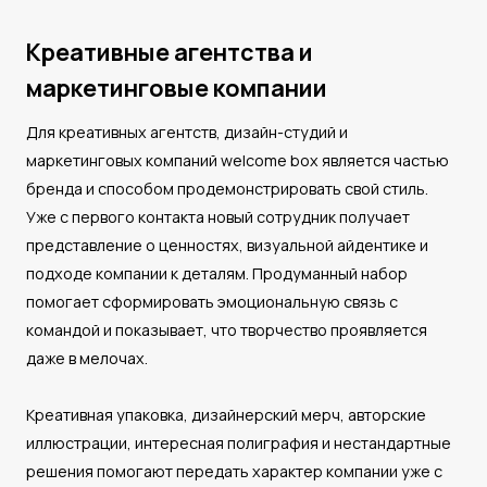
Креативные агентства и
маркетинговые компании
Для креативных агентств, дизайн-студий и
маркетинговых компаний welcome box является частью
бренда и способом продемонстрировать свой стиль.
Уже с первого контакта новый сотрудник получает
представление о ценностях, визуальной айдентике и
подходе компании к деталям. Продуманный набор
помогает сформировать эмоциональную связь с
командой и показывает, что творчество проявляется
даже в мелочах.
Креативная упаковка, дизайнерский мерч, авторские
иллюстрации, интересная полиграфия и нестандартные
решения помогают передать характер компании уже с