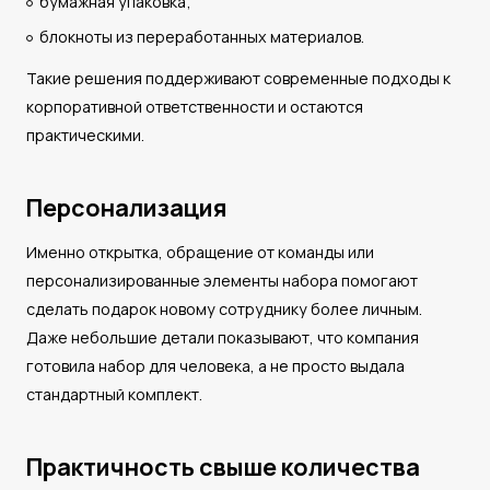
бумажная упаковка;
блокноты из переработанных материалов.
Такие решения поддерживают современные подходы к
корпоративной ответственности и остаются
практическими.
Персонализация
Именно открытка, обращение от команды или
персонализированные элементы набора помогают
сделать подарок новому сотруднику более личным.
Даже небольшие детали показывают, что компания
готовила набор для человека, а не просто выдала
стандартный комплект.
Практичность свыше количества