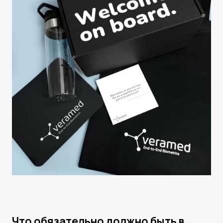
Что обязательно должно быть в