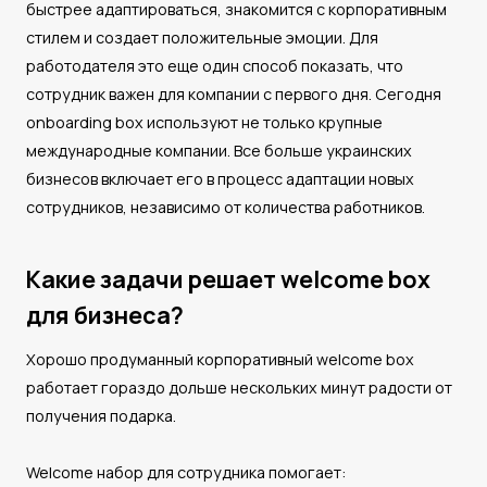
быстрее адаптироваться, знакомится с корпоративным
стилем и создает положительные эмоции. Для
работодателя это еще один способ показать, что
сотрудник важен для компании с первого дня. Сегодня
onboarding box используют не только крупные
международные компании. Все больше украинских
бизнесов включает его в процесс адаптации новых
сотрудников, независимо от количества работников.
Какие задачи решает welcome box
для бизнеса?
Хорошо продуманный корпоративный welcome box
работает гораздо дольше нескольких минут радости от
получения подарка.
Welcome набор для сотрудника помогает: