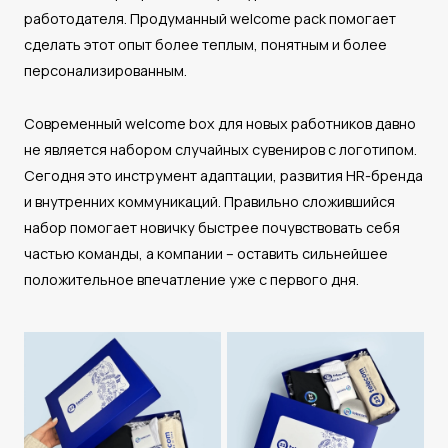
работодателя. Продуманный welcome pack помогает
сделать этот опыт более теплым, понятным и более
персонализированным.
Современный welcome box для новых работников давно
не является набором случайных сувениров с логотипом.
Сегодня это инструмент адаптации, развития HR-бренда
и внутренних коммуникаций. Правильно сложившийся
набор помогает новичку быстрее почувствовать себя
частью команды, а компании – оставить сильнейшее
положительное впечатление уже с первого дня.