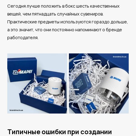
Сегодня лучше положить в бокс шесть качественных
вещей, чем пятнадцать случайных сувениров.
Практические предметы используются гораздо дольше,
а это значит, что они постоянно напоминают о бренде
работодателя.
Типичные ошибки при создании