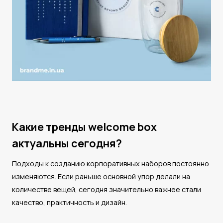
Какие тренды welcome box
актуальны сегодня?
Подходы к созданию корпоративных наборов постоянно
изменяются. Если раньше основной упор делали на
количестве вещей, сегодня значительно важнее стали
качество, практичность и дизайн.