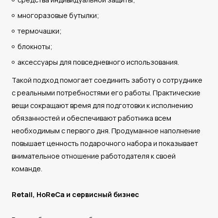
многоразовые бутылки;
термочашки;
блокноты;
аксессуары для повседневного использования.
Такой подход помогает соединить заботу о сотруднике
с реальными потребностями его работы. Практические
вещи сокращают время для подготовки к исполнению
обязанностей и обеспечивают работника всем
необходимым с первого дня. Продуманное наполнение
повышает ценность подарочного набора и показывает
внимательное отношение работодателя к своей
команде.
Retail, HoReCa и сервисный бизнес