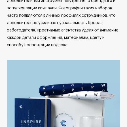
дополнительный инструмент внутреннего брендинга и
популяризации компании. Фотографии таких наборов
часто появляются в личных профилях сотрудников, что
дополнительно усиливает узнаваемость бренда
работодателя. Креативные агентства уделяют внимание
каждой детали оформления, материалам, цвету и
способу презентации подарка.