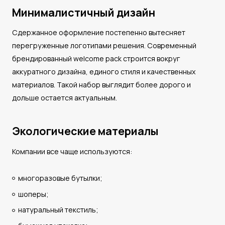
Минималистичный дизайн
Сдержанное оформление постепенно вытесняет
перегруженные логотипами решения. Современный
брендированный welcome pack строится вокруг
аккуратного дизайна, единого стиля и качественных
материалов. Такой набор выглядит более дорого и
дольше остается актуальным.
Экологические материалы
Компании все чаще используются:
многоразовые бутылки;
шоперы;
натуральный текстиль;