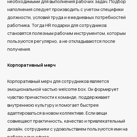
необходимыми для выполнения рабочих задач. Подбор
наполнения следует производить с учетом специфики
должности, условий труда и ежедневных потребностей
работника. Тогда HR подарки для сотрудников
становятся полезным рабочим инструментом, которым
пользуются регулярно, а не откладываются после
получения.
Корпоративный мерч
Корпоративный мерч для сотрудников является
эмоциональной частью welcome box. Он формирует
чувство причастности к команде, поддерживает
внутреннюю культуру и помогает быстрее
адаптироваться в новом коллективе. Если вещи
совмещают практичность, качество и привлекательный
дизайн, сотрудники с удовольствием пользуются ими на
работе и вне офиса.