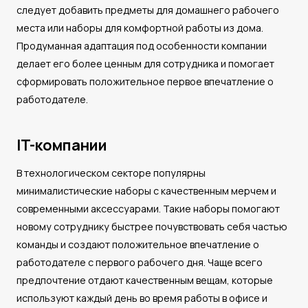
следует добавить предметы для домашнего рабочего
места или наборы для комфортной работы из дома.
Продуманная адаптация под особенности компании
делает его более ценным для сотрудника и помогает
сформировать положительное первое впечатление о
работодателе.
IT-компании
В технологическом секторе популярны
минималистические наборы с качественным мерчем и
современными аксессуарами. Такие наборы помогают
новому сотруднику быстрее почувствовать себя частью
команды и создают положительное впечатление о
работодателе с первого рабочего дня. Чаще всего
предпочтение отдают качественным вещам, которые
используют каждый день во время работы в офисе и