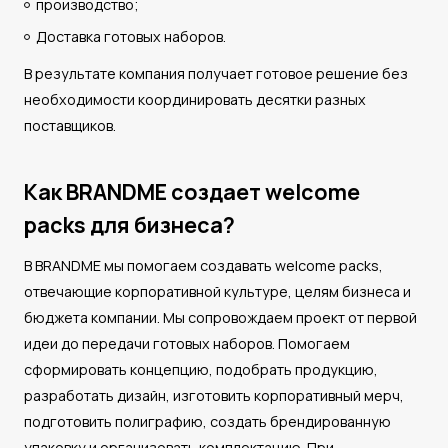
производство;
Доставка готовых наборов.
В результате компания получает готовое решение без
необходимости координировать десятки разных
поставщиков.
Как BRANDME создает welcome
packs для бизнеса?
В BRANDME мы помогаем создавать welcome packs,
отвечающие корпоративной культуре, целям бизнеса и
бюджета компании. Мы сопровождаем проект от первой
идеи до передачи готовых наборов. Помогаем
сформировать концепцию, подобрать продукцию,
разработать дизайн, изготовить корпоративный мерч,
подготовить полиграфию, создать брендированную
упаковку и организовать комплектацию. При