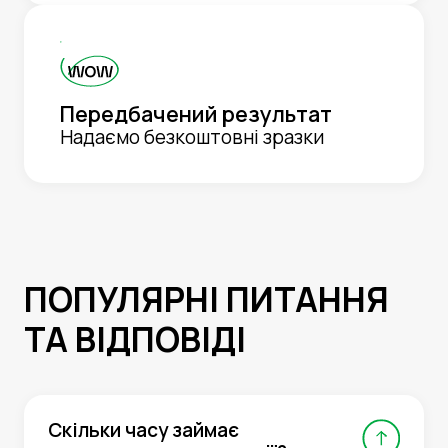
Передбачений результат
Надаємо безкоштовні зразки
ПОПУЛЯРНІ ПИТАННЯ
ТА ВІДПОВІДІ
Скільки часу займає