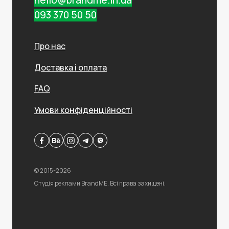
093 370 50 50
Про нас
Доставка і оплата
FAQ
Умови конфіденційності
© 2015-2026
Студія реклами BrandME. Всі права захищені.