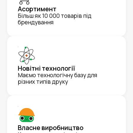
Асортимент
Більш як 10 000 товарів під
брендування
Новітні технології
Маємо технологічну базу для
різних типів друку
Власне виробництво