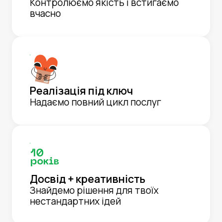
Контролюємо якість і встигаємо
вчасно
Реалізація під ключ
Надаємо повний цикл послуг
Досвід + креативність
Знайдемо рішення для твоїх
нестандартних ідей