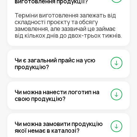
виготовлення продукції?
Терміни виготовлення залежать від
складності проєкту та обсягу
замовлення, але зазвичай це займає
від кількох днів до двох-трьох тижнів.
Чи є загальний прайс на усю
продукцію?
Чи можна нанести логотип на
свою продукцію?
Чи можна замовити продукцію
якої немає в каталозі?