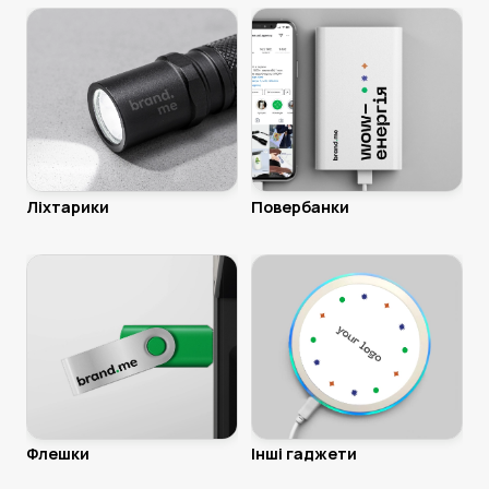
Ліхтарики
Повербанки
Флешки
Інші гаджети