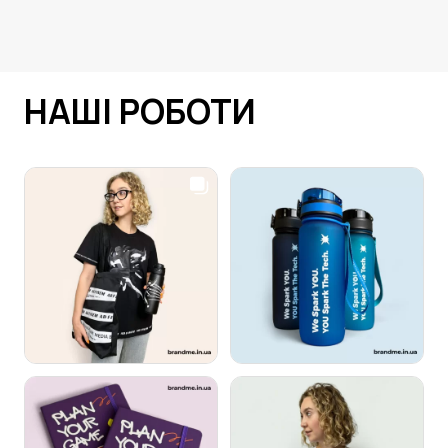
НАШІ РОБОТИ