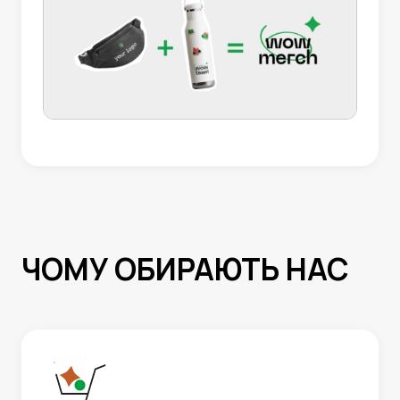
ЧОМУ ОБИРАЮТЬ НАС