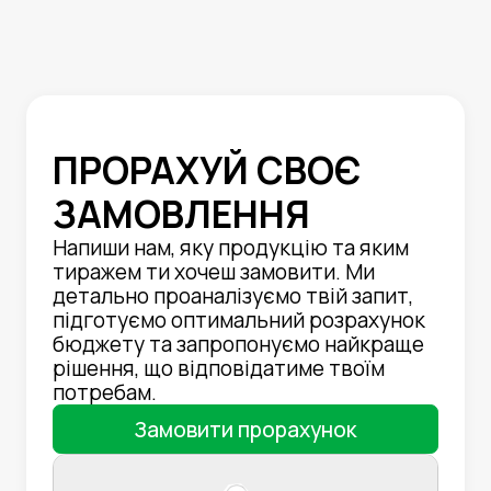
ПРОРАХУЙ СВОЄ
ЗАМОВЛЕННЯ
Напиши нам, яку продукцію та яким
тиражем ти хочеш замовити. Ми
детально проаналізуємо твій запит,
підготуємо оптимальний розрахунок
бюджету та запропонуємо найкраще
рішення, що відповідатиме твоїм
потребам.
Замовити прорахунок