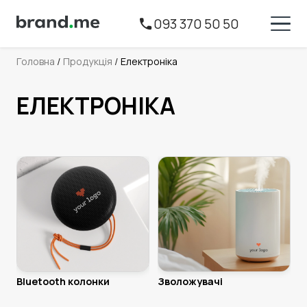
093 370 50 50
Головна
 / 
Продукція
 / 
Електроніка
ЕЛЕКТРОНІКА
Bluetooth колонки
Зволожувачі