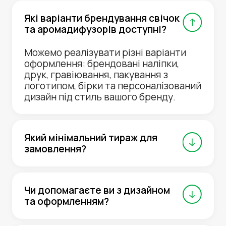
Які варіанти брендування свічок
та аромадифузорів доступні?
Можемо реалізувати різні варіанти
оформлення: брендовані наліпки,
друк, гравіювання, пакування з
логотипом, бірки та персоналізований
дизайн під стиль вашого бренду.
Який мінімальний тираж для
замовлення?
Чи допомагаєте ви з дизайном
та оформленням?