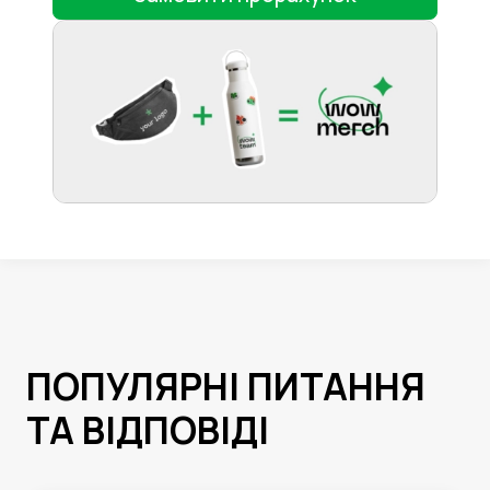
ПОПУЛЯРНІ ПИТАННЯ
ТА ВІДПОВІДІ