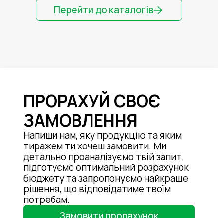
Перейти до каталогів
ПРОРАХУЙ СВОЄ
ЗАМОВЛЕННЯ
Напиши нам, яку продукцію та яким
тиражем ти хочеш замовити. Ми
детально проаналізуємо твій запит,
підготуємо оптимальний розрахунок
бюджету та запропонуємо найкраще
рішення, що відповідатиме твоїм
потребам.
Замовити прорахунок