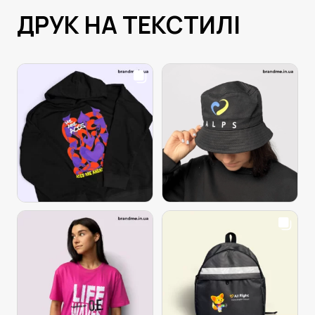
ДРУК НА ТЕКСТИЛІ