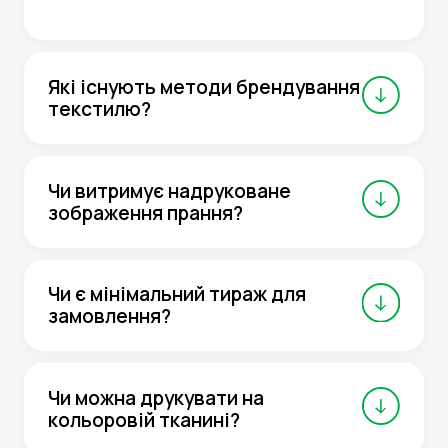
Які існують методи брендування
текстилю?
Чи витримує надруковане
зображення прання?
Чи є мінімальний тираж для
замовлення?
Чи можна друкувати на
кольоровій тканині?