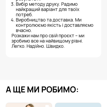
Вибір методу друку. Радимо
найкращий варіант для твоїх
потреб.
Виробництво та доставка. Ми
контролюємо якість і доставляємо
вчасно.
Розкажи нам про свій проєкт – ми
зробимо все на найвищому рівні.
Легко. Надійно. Швидко.
А ЩЕ МИ РОБИМО: