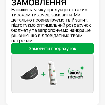
ЗАМОВЛЕННЯ
Напиши нам, яку продукцію та яким
тиражем ти хочеш замовити. Ми
детально проаналізуємо твій запит,
підготуємо оптимальний розрахунок
бюджету та запропонуємо найкраще
рішення, що відповідатиме твоїм
потребам.
Замовити прорахунок