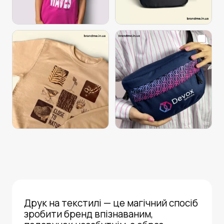
Друк на текстилі
— це магічний спосіб
зробити бренд впізнаваним,