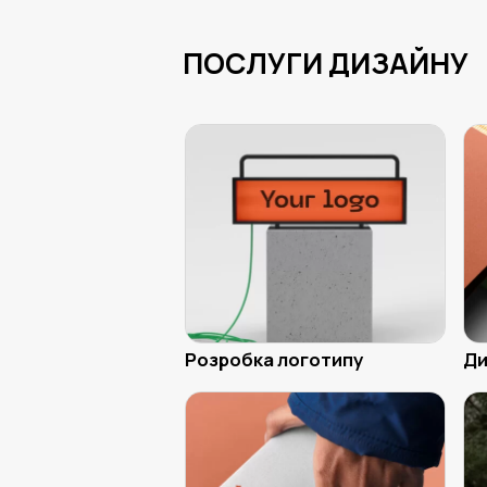
ПОСЛУГИ ДИЗАЙНУ
Розробка логотипу
Ди