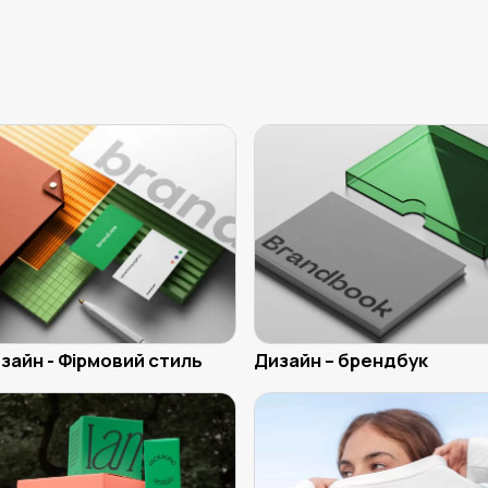
зайн - Фірмовий стиль
Дизайн – брендбук