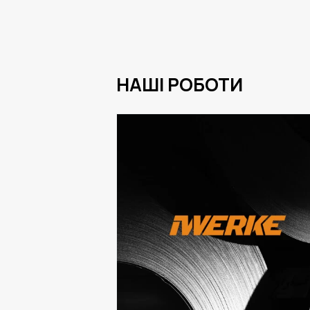
НАШІ РОБОТИ