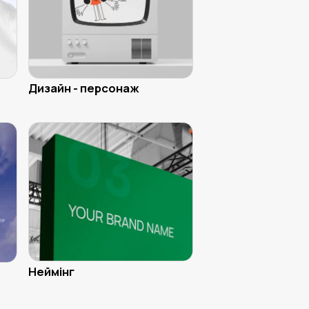
Дизайн - персонаж
Неймінг