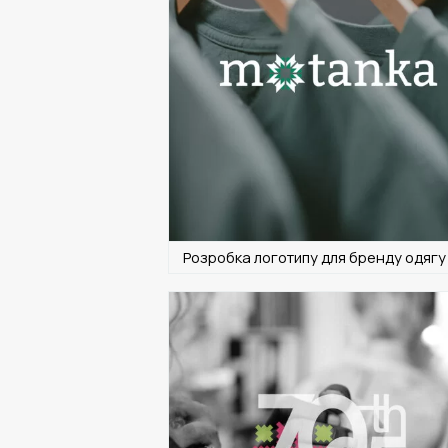
Розробка логотипу для бренду одягу