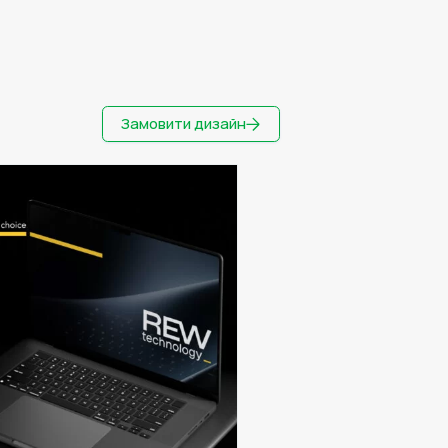
Замовити дизайн