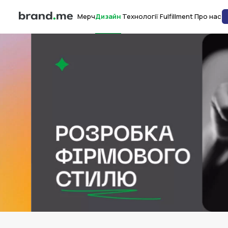
Мерч
Дизайн
Технології
Fulfillment
Про нас