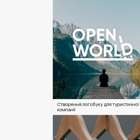
Створення логобуку для туристичної
компанії