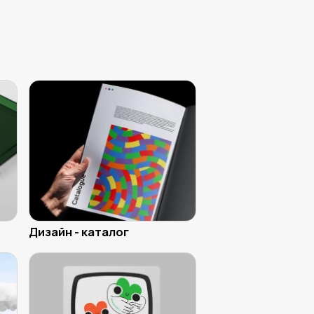
Дизайн - каталог