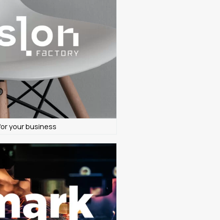
for your business