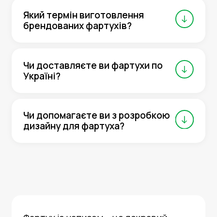
Який термін виготовлення
брендованих фартухів?
Чи доставляєте ви фартухи по
Україні?
Чи допомагаєте ви з розробкою
дизайну для фартуха?