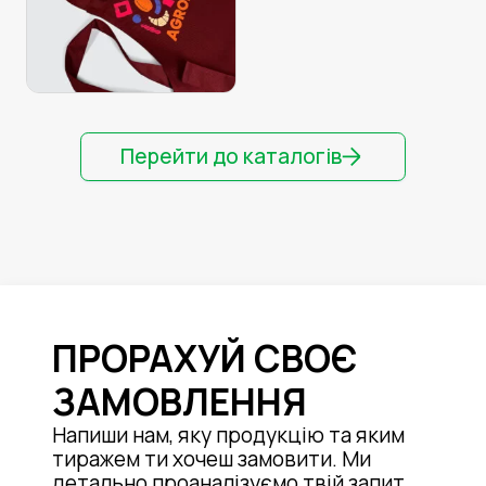
Перейти до каталогів
ПРОРАХУЙ СВОЄ
ЗАМОВЛЕННЯ
Напиши нам, яку продукцію та яким
тиражем ти хочеш замовити. Ми
детально проаналізуємо твій запит,