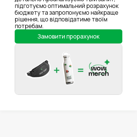
підготуємо оптимальний розрахунок
бюджету та запропонуємо найкраще
рішення, що відповідатиме твоїм
потребам.
Замовити прорахунок