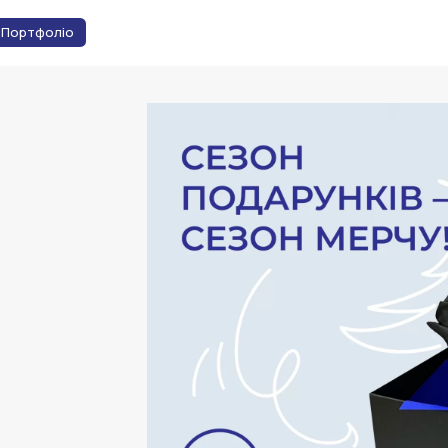
Портфоліо