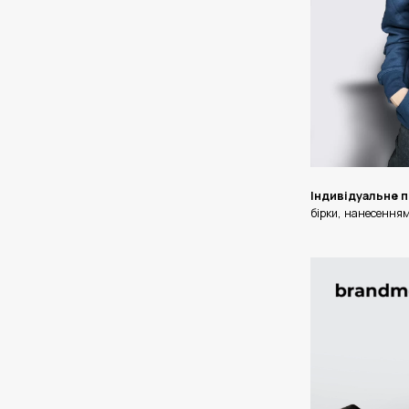
Індивідуальне п
бірки, нанесенням