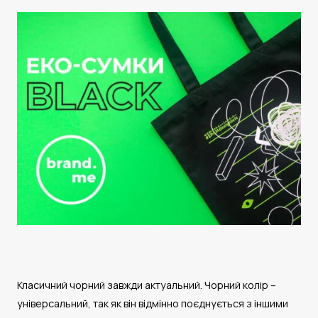
Класичний чорний завжди актуальний. Чорний колір –
універсальний, так як він відмінно поєднується з іншими