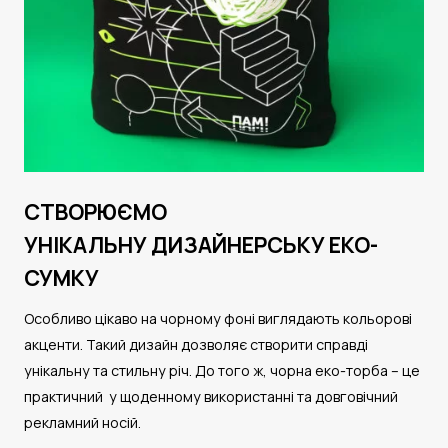
СТВОРЮЄМО
УНІКАЛЬНУ ДИЗАЙНЕРСЬКУ ЕКО-
СУМКУ
Особливо цікаво на чорному фоні виглядають кольорові
акценти. Такий дизайн дозволяє створити справді
унікальну та стильну річ. До того ж, чорна еко-торба – це
практичний у щоденному використанні та довговічний
рекламний носій.