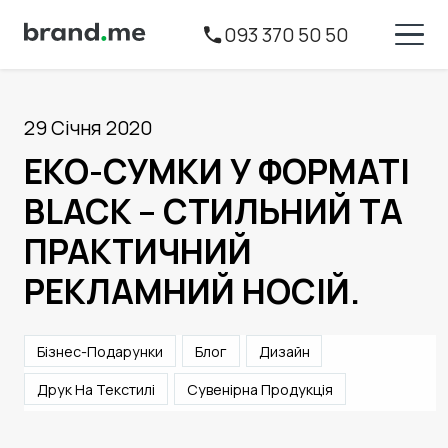
093 370 50 50
29 Січня 2020
ЕКО-СУМКИ У ФОРМАТІ
BLACK – СТИЛЬНИЙ ТА
ПРАКТИЧНИЙ
РЕКЛАМНИЙ НОСІЙ.
Бізнес-Подарунки
Блог
Дизайн
Друк На Текстилі
Сувенірна Продукція